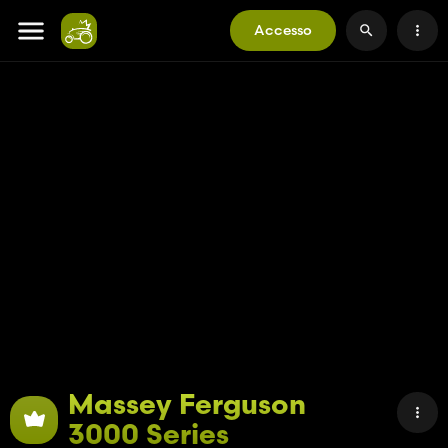
Accesso
Massey Ferguson
3000 Series