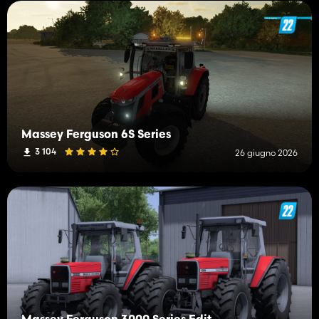
Massey Ferguson 6S Series
3 104
26 giugno 2026