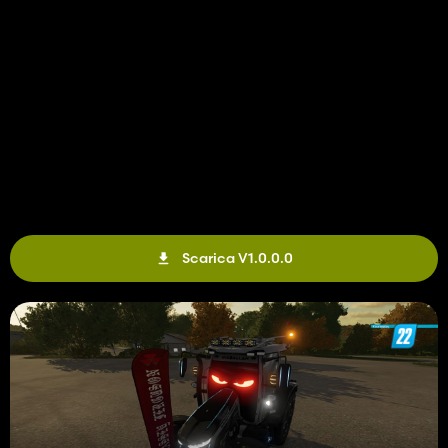
Scarica V1.0.0.0