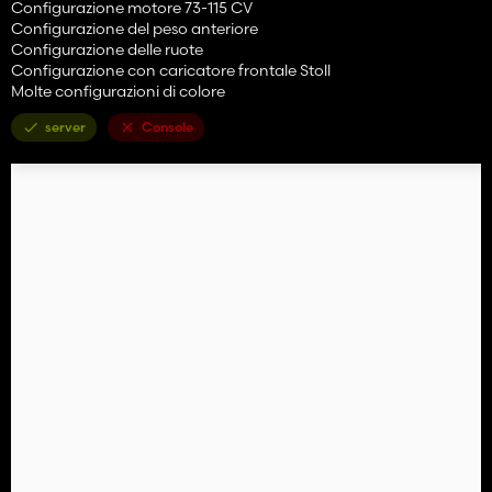
Configurazione motore 73-115 CV
Configurazione del peso anteriore
Configurazione delle ruote
Configurazione con caricatore frontale Stoll
Molte configurazioni di colore
server
Console