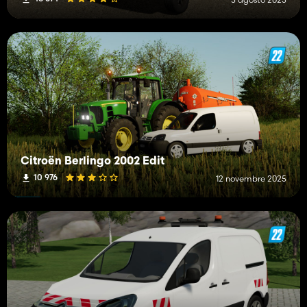
Citroën Berlingo 2002 Edit
10 976
12 novembre 2025