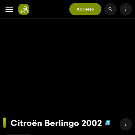
Accesso
Citroën Berlingo 2002