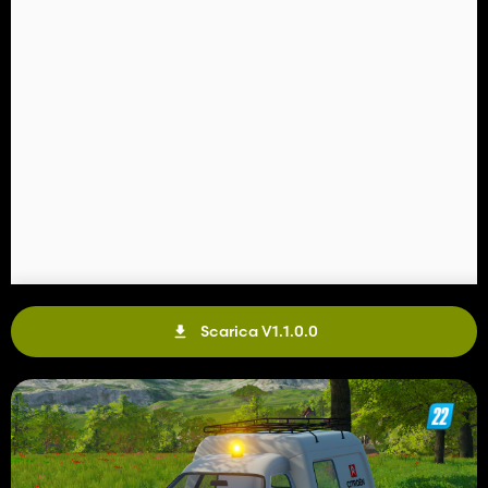
Scarica V1.1.0.0