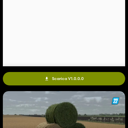
Scarica V1.0.0.0