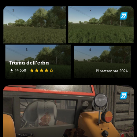
Trama dell'erba
14 330
19 settembre 2024