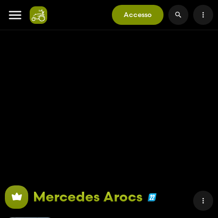
Accesso
Mercedes Arocs