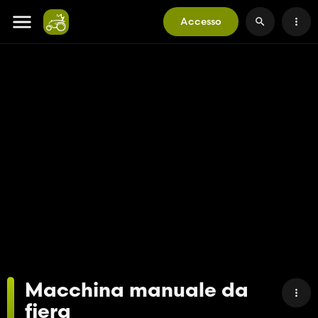
Accesso
Macchina manuale da
fiera