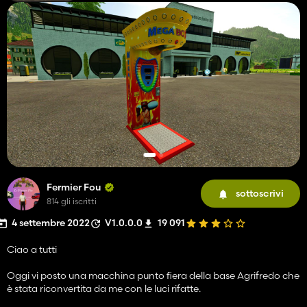
Fermier Fou
sottoscrivi
814 gli iscritti
4 settembre 2022
V1.0.0.0
19 091
Ciao a tutti
Oggi vi posto una macchina punto fiera della base Agrifredo che
è stata riconvertita da me con le luci rifatte.