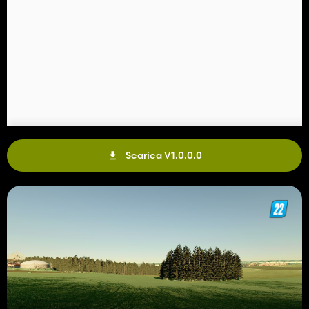
Scarica V1.0.0.0