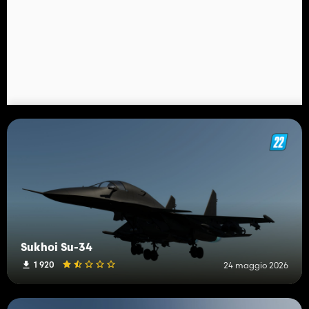
Sukhoi Su-34
1 920
24 maggio 2026