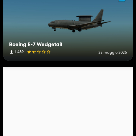
Boeing E-7 Wedgetail
1 469
25 maggio 2026