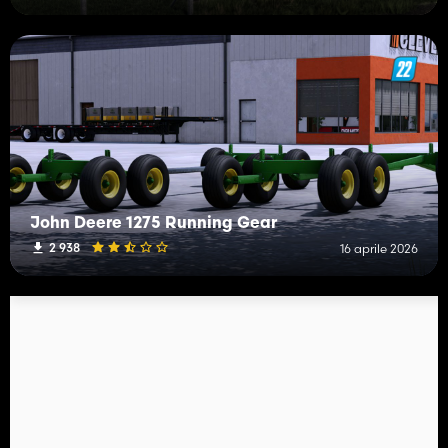
John Deere 1275 Running Gear
2 938
16 aprile 2026