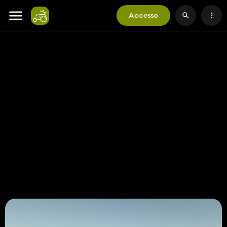
Accesso