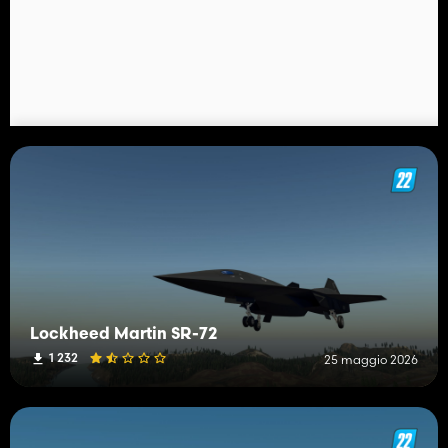
Lockheed Martin SR-72
1 232
25 maggio 2026