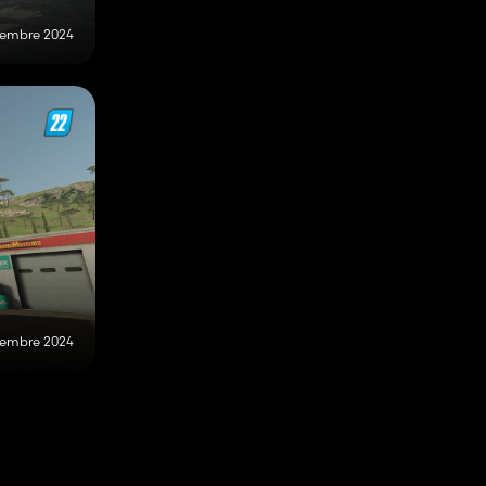
ttembre 2024
ttembre 2024