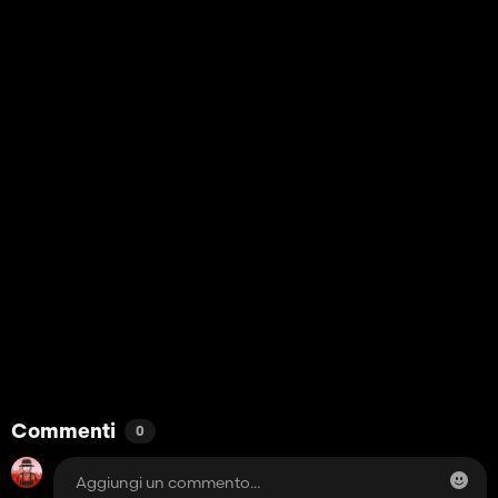
Commenti
0