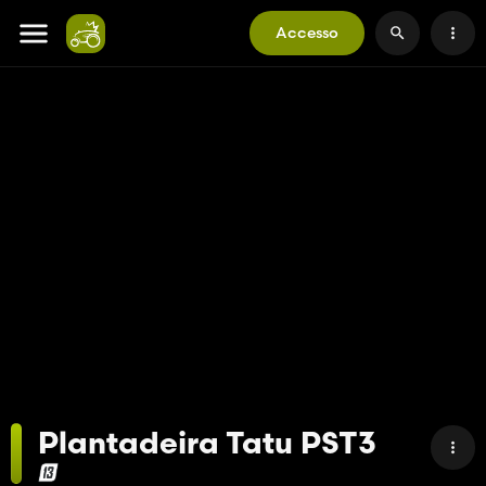
Accesso
Plantadeira Tatu PST3