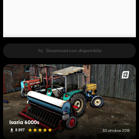
Download non disponibile
Isaria 6000s
8 897
30 ottobre 2018