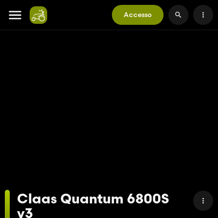
Accesso
Claas Quantum 6800S
v3