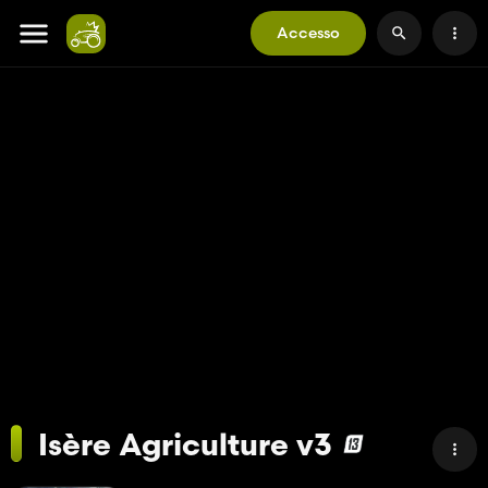
Accesso
Isère Agriculture v3