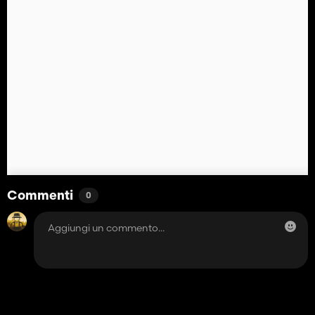
Commenti
0