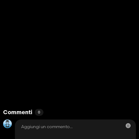
Commenti
0