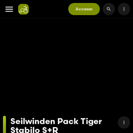
Accesso
Seilwinden Pack Tiger
Stabilo S+R