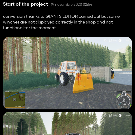
Start of the project
19 novembre 2020 02:54
conversion thanks to GIANTS EDITOR carried out but some
winches are not displayed correctly in the shop and not
functional for the moment