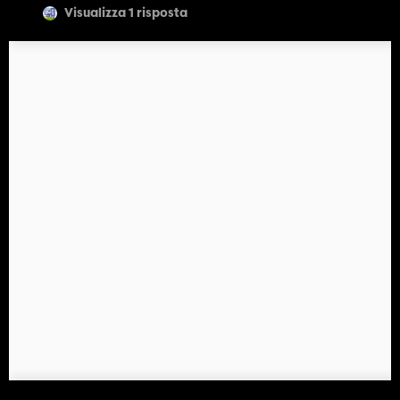
Visualizza 1 risposta