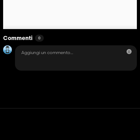
Commenti
0
Contatto