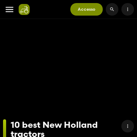
Accesso
10 best New Holland
tractors