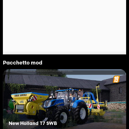
Pacchetto mod
New Holland T7 SWB