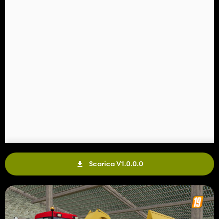
Scarica V1.0.0.0