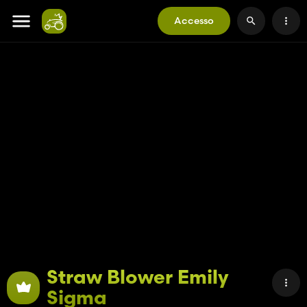
Accesso
Straw Blower Emily
Sigma