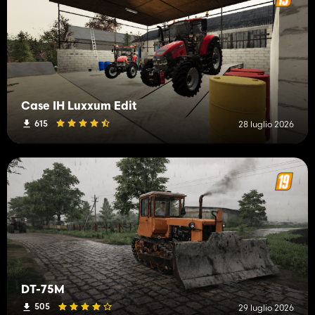
Case IH Luxxum Edit
615
28 luglio 2026
DT-75M
505
29 luglio 2026