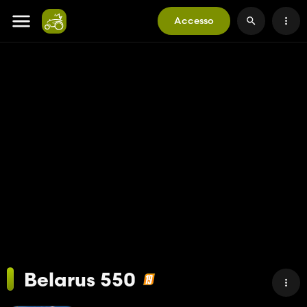
Accesso
Belarus 550