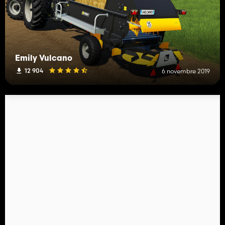
Emily Vulcano
12 904
6 novembre 2019