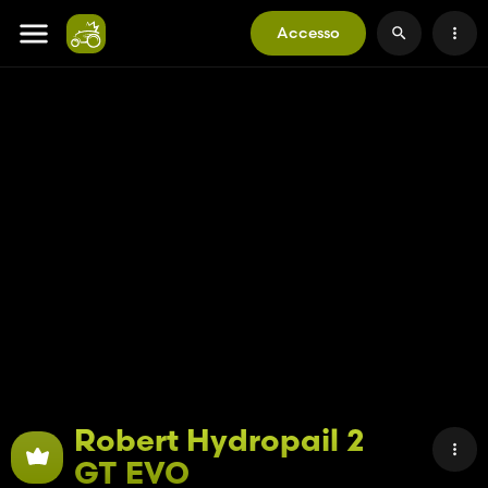
Accesso
Robert Hydropail 2
GT EVO