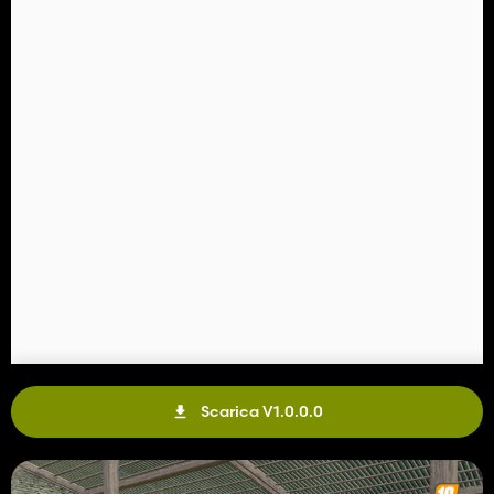
Scarica V1.0.0.0