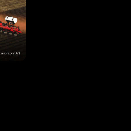
 marzo 2021