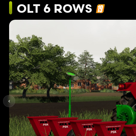
OLT 6 ROWS