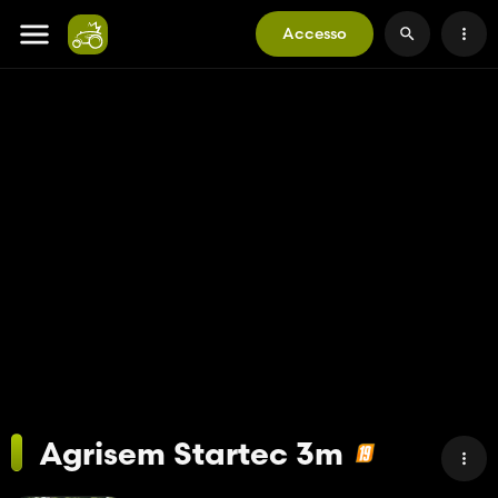
Accesso
Agrisem Startec 3m