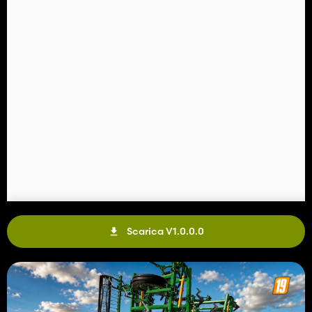
Scarica V1.0.0.0