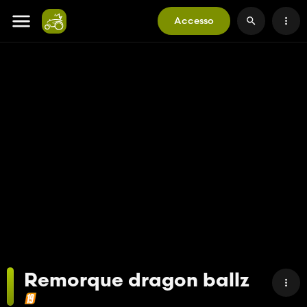
Accesso
Remorque dragon ballz