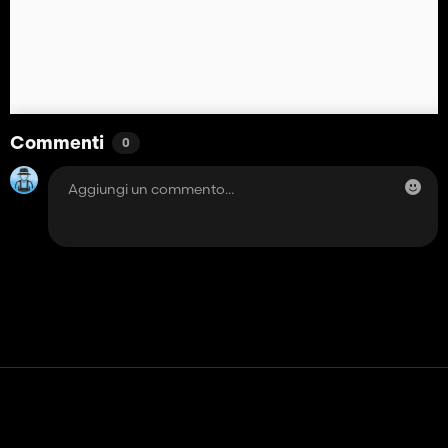
Commenti
0