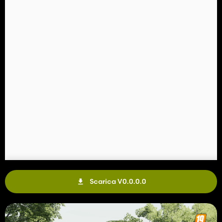
Scarica V0.0.0.0