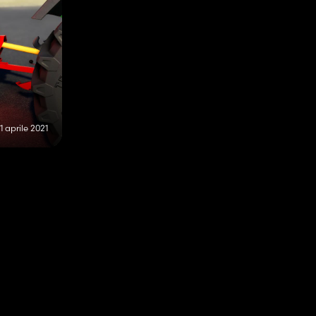
11 aprile 2021