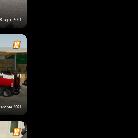
8 luglio 2021
ttembre 2021