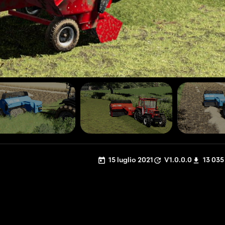
15 luglio 2021
V1.0.0.0
13 035