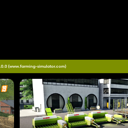
.0.0
(www.farming-simulator.com)