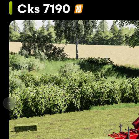
Cks 7190