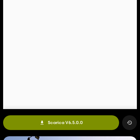
Scarica V6.5.0.0