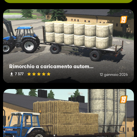
Rimorchio a caricamento automatico fatto in casa
7 377
12 gennaio 2026