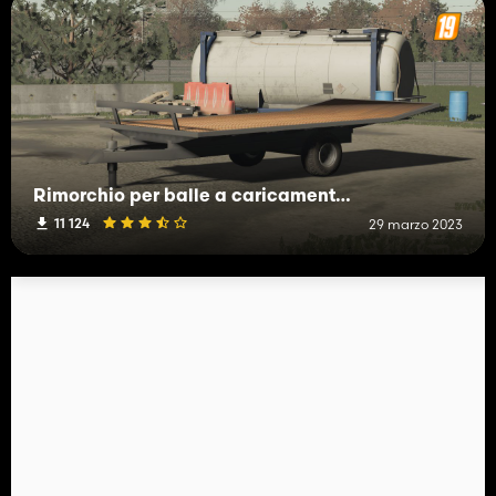
Rimorchio per balle a caricamento automatico
11 124
29 marzo 2023