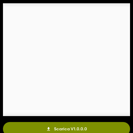
Scarica V1.0.0.0