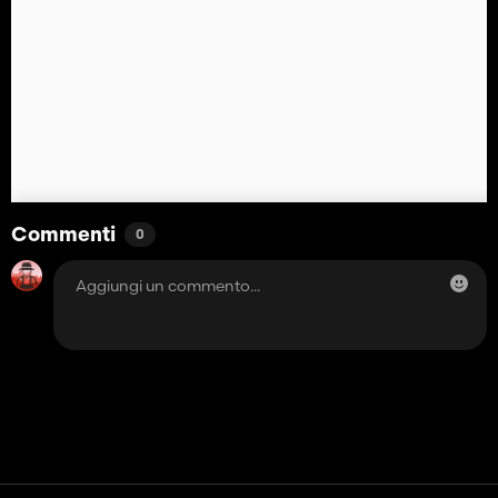
Commenti
0