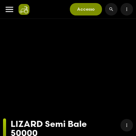
Accesso
LIZARD Semi Bale
50000