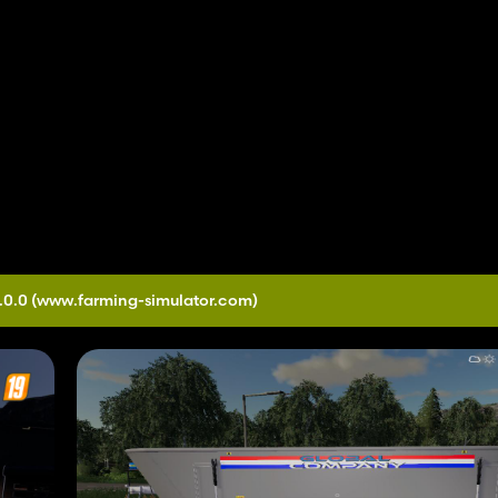
.0.0
(www.farming-simulator.com)