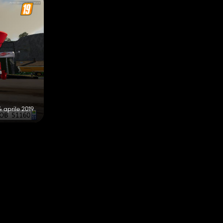
4 aprile 2019