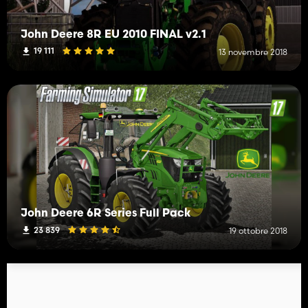
John Deere 8R EU 2010 FINAL v2.1
19 111
13 novembre 2018
John Deere 6R Series Full Pack
23 839
19 ottobre 2018