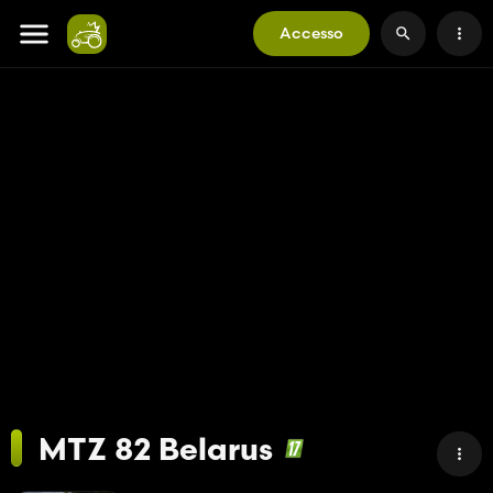
Accesso
MTZ 82 Belarus