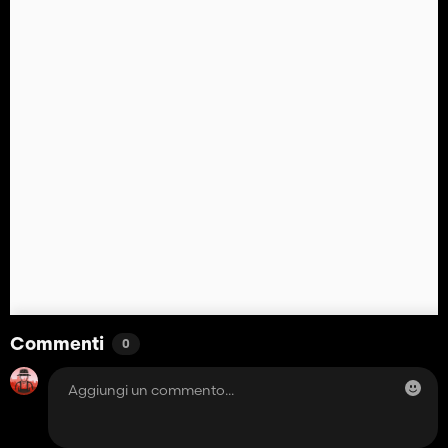
Commenti
0