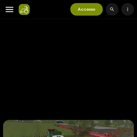
Accesso