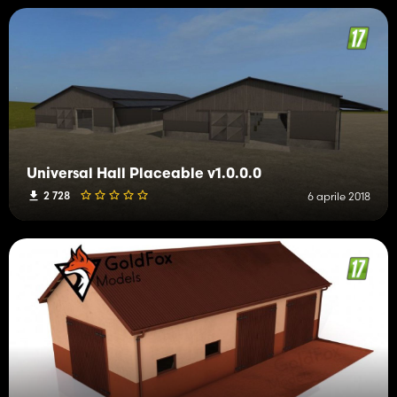
Universal Hall Placeable v1.0.0.0
2 728
6 aprile 2018