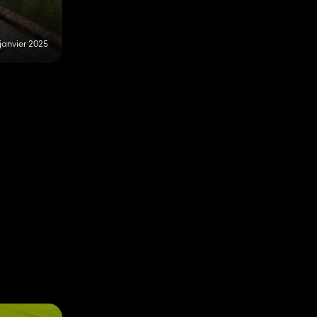
 janvier 2025