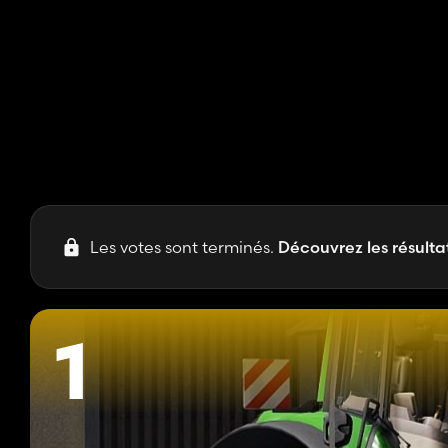
Les votes sont terminés.
Découvrez les résultat
1