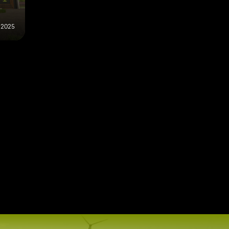
r 2025