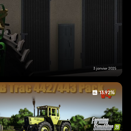
3 janvier 2025
13.92%