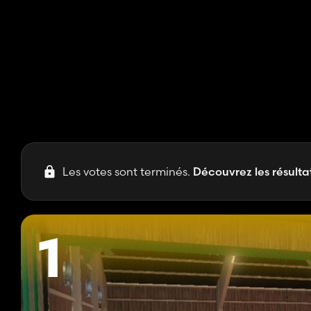
Les votes sont terminés.
Découvrez les résultat
1