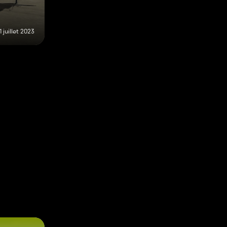
1 juillet 2023