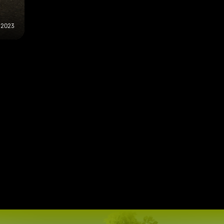
t 2023