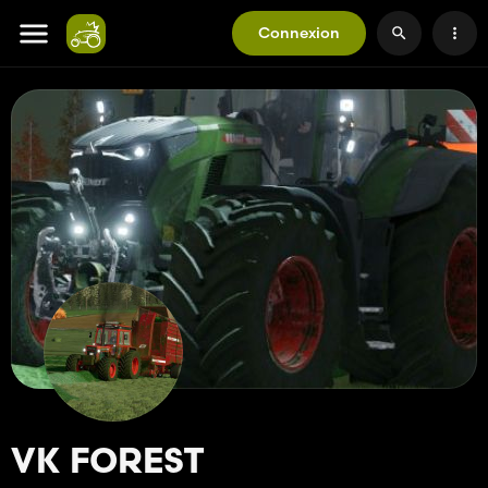
Connexion
VK FOREST