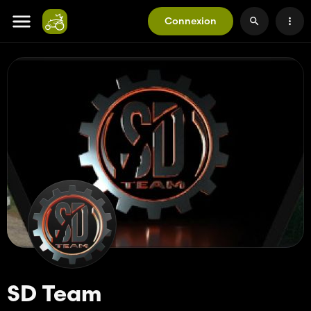
Connexion
SD Team