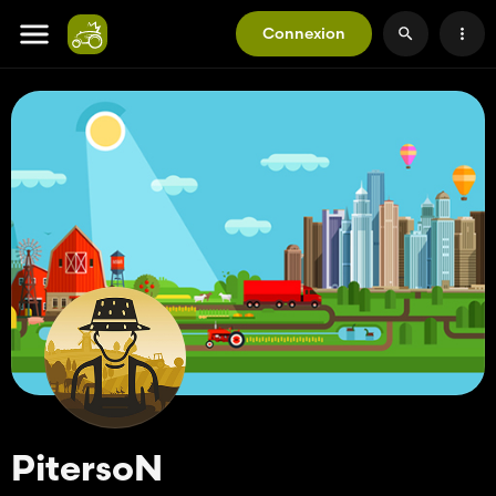
Connexion
PitersoN