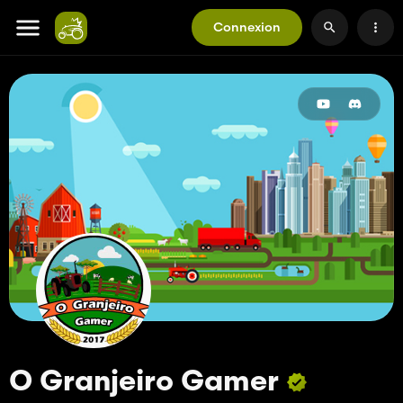
Connexion
O Granjeiro Gamer