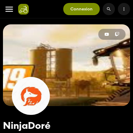
Connexion
NinjaDoré