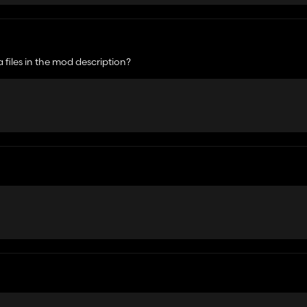
 files in the mod description?