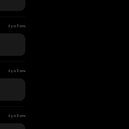
il y a 3 ans
il y a 3 ans
il y a 3 ans