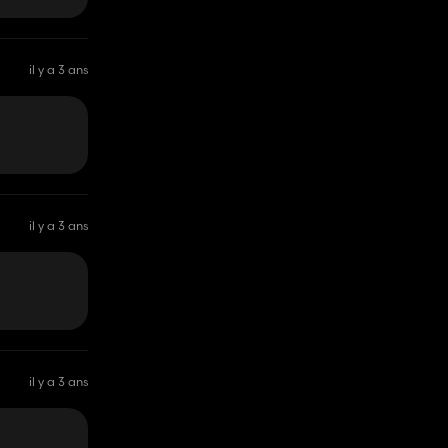
il y a 3 ans
il y a 3 ans
il y a 3 ans