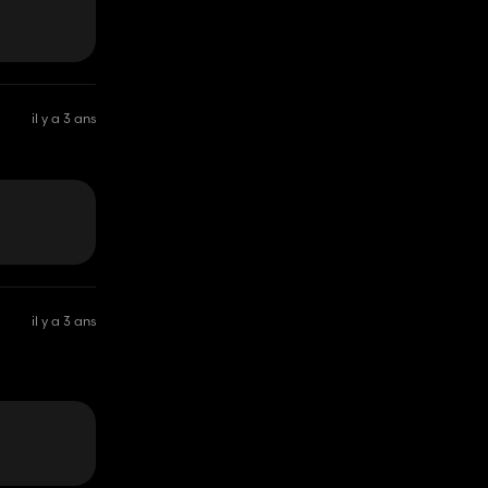
il y a 3 ans
il y a 3 ans