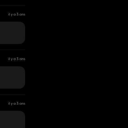
il y a 3 ans
il y a 3 ans
il y a 3 ans