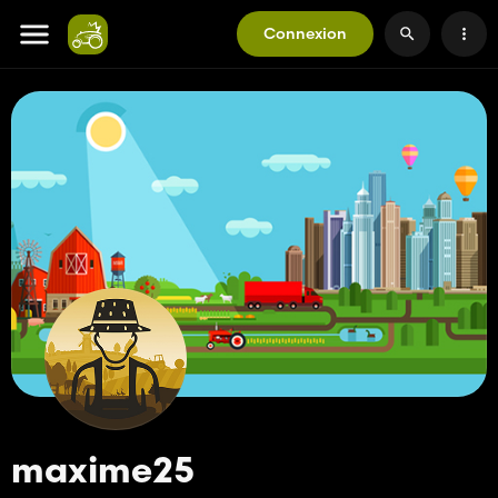
Connexion
maxime25