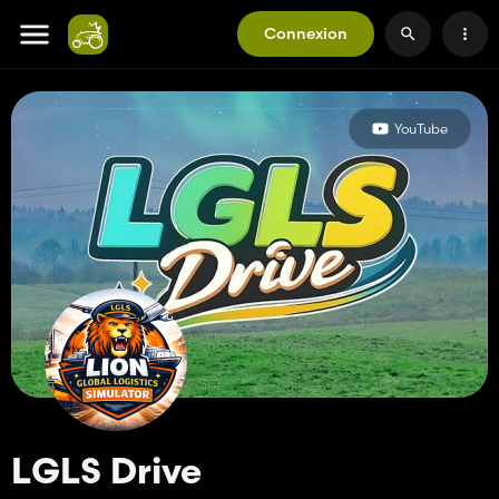
Connexion
YouTube
LGLS Drive