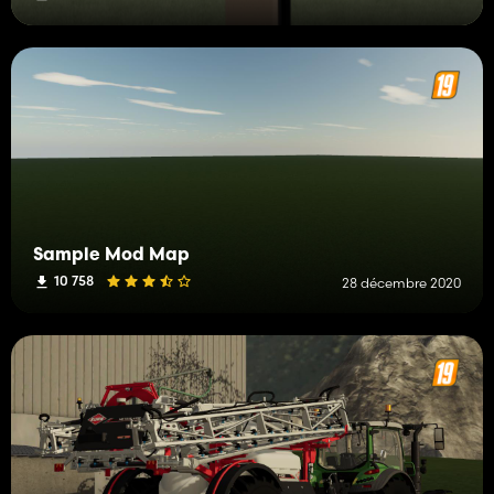
Sample Mod Map
10 758
28 décembre 2020