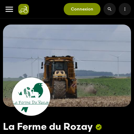
Connexion
La Ferme du Rozay