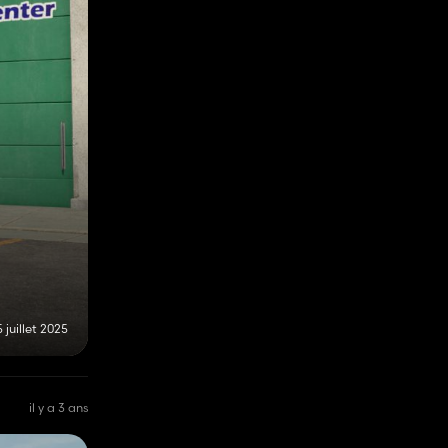
 juillet 2025
il y a 3 ans