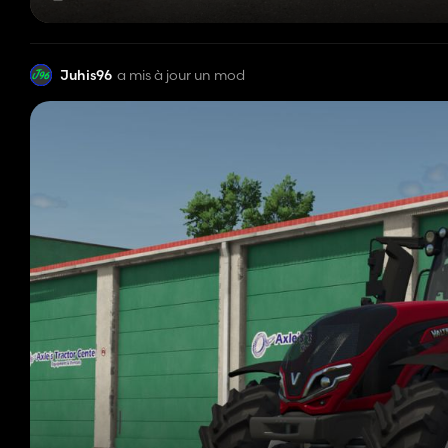
Juhis96
a mis à jour un mod