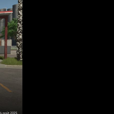
4 août 2025