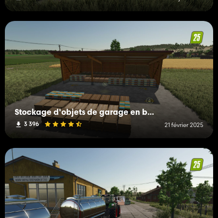
Stockage d'objets de garage en bois
3 396
21 février 2025