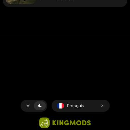
Contact
Aide
Conditions générales d'utilisation
Politique de confidentialité
Gérer les cookies
Français