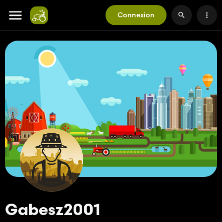
Connexion
Gabesz2001