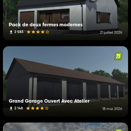
Pack de deux fermes modernes
2 583
21 juillet 2026
Grand Garage Ouvert Avec Atelier
2 148
18 mai 2026