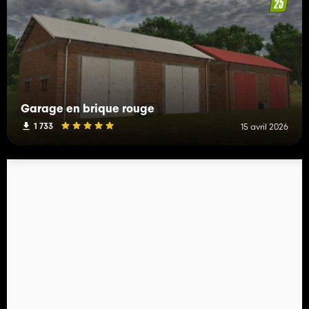
Garage en brique rouge
1 733
15 avril 2026