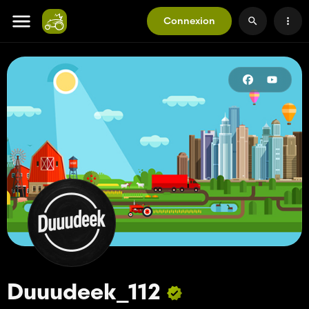
Connexion
Duuudeek_112