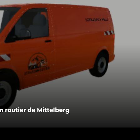
n routier de Mittelberg