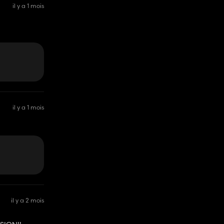
il y a 1 mois
il y a 1 mois
il y a 2 mois