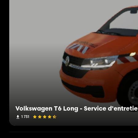
Volkswagen T6 Long - Service d'entretie
1 731