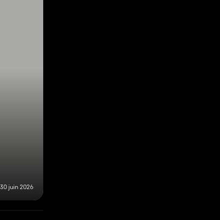
30 juin 2026