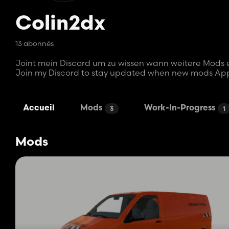
Colin2dx
13 abonnés
Joint mein Discord um zu wissen wann weitere Mods 
Join my Discord to stay updated when new mods Ap
Accueil
Mods
Work-In-Progress
3
1
Mods