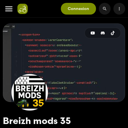
Connexion
Breizh mods 35