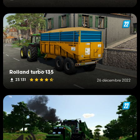
Rolland turbo 135
23 131
26 décembre 2022