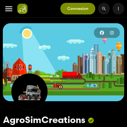
Connexion
AgroSimCreations