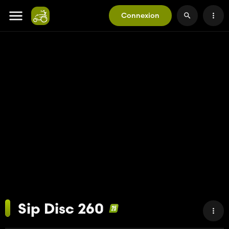
Connexion
Sip Disc 260