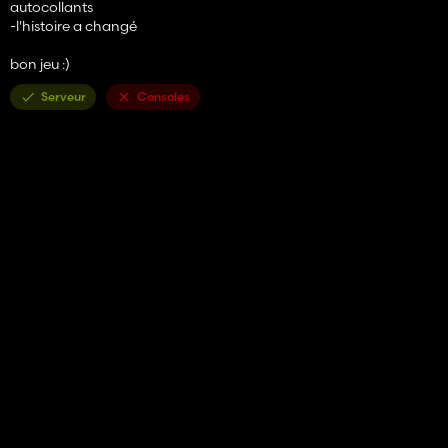
autocollants
-l'histoire a changé
bon jeu :)
Serveur
Consoles