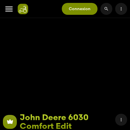
Connexion
John Deere 6030
Comfort Edit