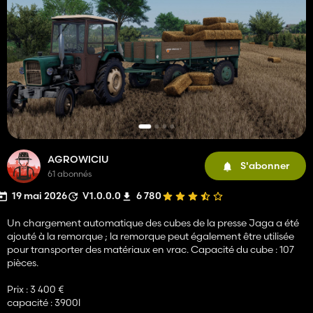
AGROWICIU
S'abonner
61 abonnés
19 mai 2026
V1.0.0.0
6 780
Un chargement automatique des cubes de la presse Jaga a été
ajouté à la remorque ; la remorque peut également être utilisée
pour transporter des matériaux en vrac. Capacité du cube : 107
pièces.
Prix : 3 400 €
capacité : 3900l