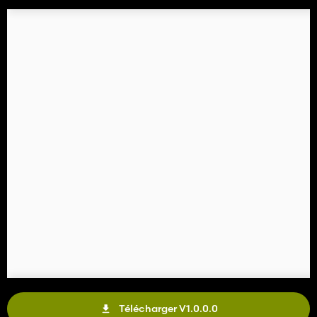
Télécharger V1.0.0.0