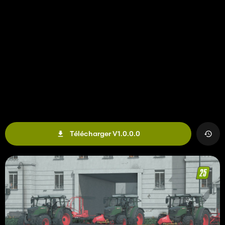
Télécharger V1.0.0.0