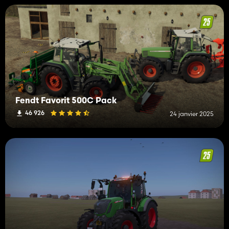
Fendt Favorit 500C Pack
46 926
24 janvier 2025