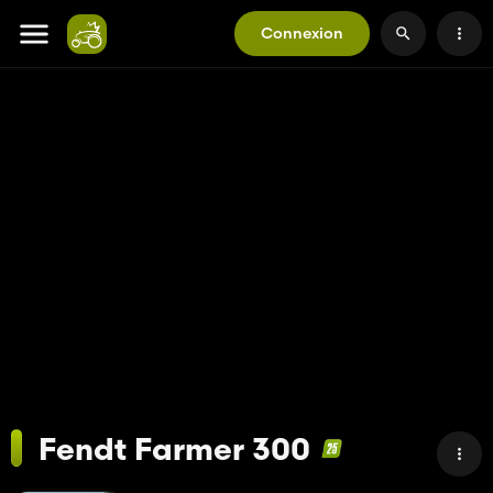
Connexion
Fendt Farmer 300