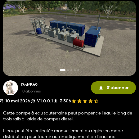
RolfB69
S'abonner
10 abonnés
10 mai 2026
V1.0.0.1
3 306
Cette pompe à eau souterraine peut pomper de l'eau le long de
trois rails à l'aide de pompes diesel.
L'eau peut être collectée manuellement ou réglée en mode
distribution pour fournir automatiquement de l'eau aux