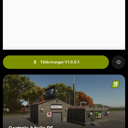
Télécharger V1.0.0.1