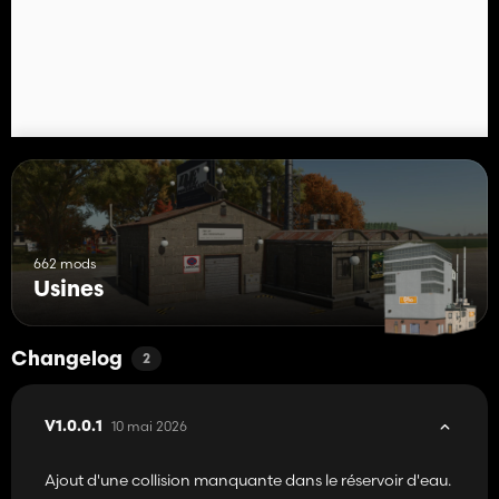
662 mods
Usines
Changelog
2
10 mai 2026
V1.0.0.1
Ajout d'une collision manquante dans le réservoir d'eau.