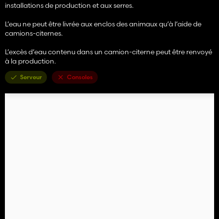
installations de production et aux serres.
L’eau ne peut être livrée aux enclos des animaux qu’à l’aide de
camions-citernes.
L’excès d’eau contenu dans un camion-citerne peut être renvoyé
à la production.
Serveur
Consoles