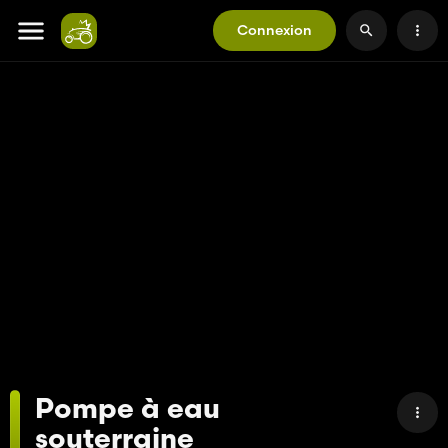
Connexion
Pompe à eau
souterraine