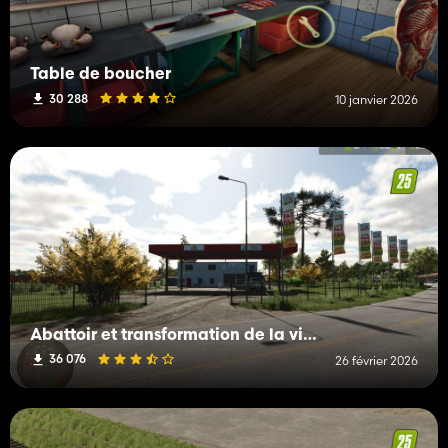
Table de boucher
30 288
10 janvier 2026
Abattoir et transformation de la viande
36 076
26 février 2026