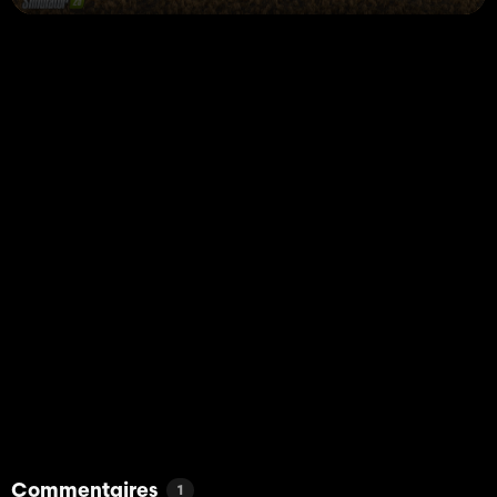
Commentaires
1