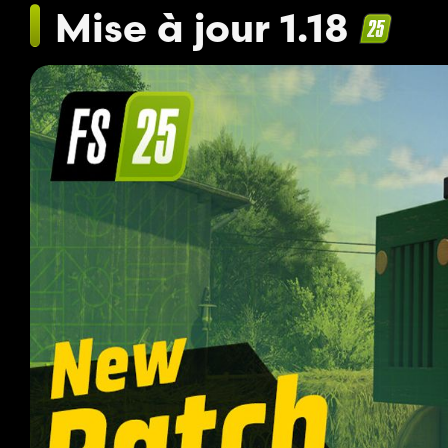
Mise à jour 1.18