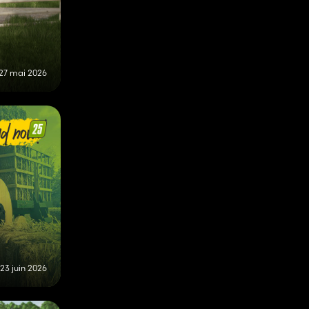
27 mai 2026
23 juin 2026