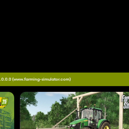
.0.0.0
(www.farming-simulator.com)