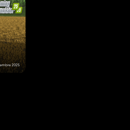
cembre 2025