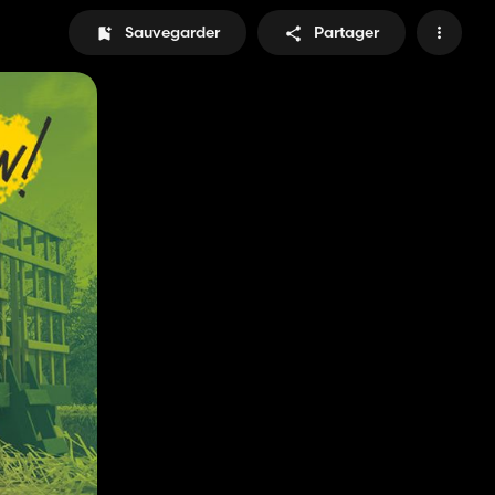
Sauvegarder
Partager