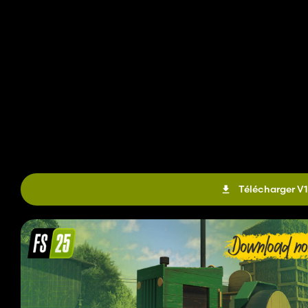
Télécharger V1